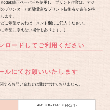
Kodak純正ペーパーを使用し、プリント作業は、デジ
用のプリンターと経験豊富なプリント技術者が責任を持
たします。
などご希望があればコメント欄にご記入ください。
のご希望に添えない場合もあります。）
ンロードしてご利用ください
ールにてお願いいたします
関するお問い合わせは受け付けておりません。
AM10:00～PM7:00 (不定休)