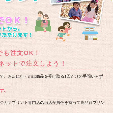
つでも注文OK！
ネットで注文しよう！
て、お店に行くのは商品を受け取る1回だけの手間いらず
す。
ジカメプリント専門店の当店が責任を持って高品質プリン