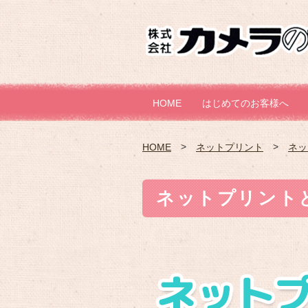
HOME
はじめてのお客様へ
HOME
ネットプリント
ネッ
ネットプリント