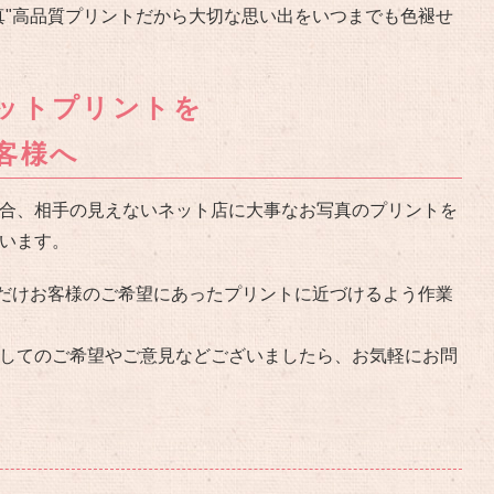
真"高品質プリントだから大切な思い出をいつまでも色褪せ
ットプリントを
客様へ
合、相手の見えないネット店に大事なお写真のプリントを
います。
るだけお客様のご希望にあったプリントに近づけるよう作業
してのご希望やご意見などございましたら、お気軽にお問