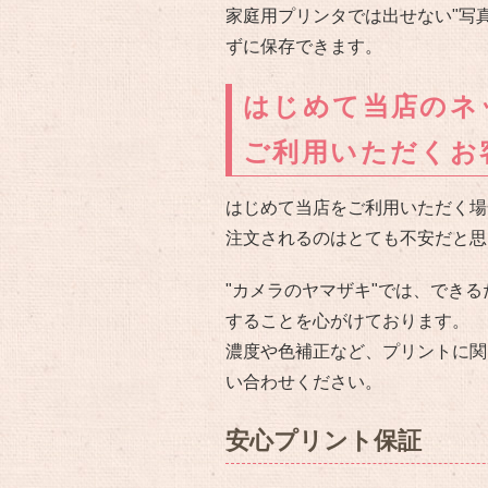
家庭用プリンタでは出せない"写
ずに保存できます。
はじめて当店のネ
ご利用いただくお
はじめて当店をご利用いただく場
注文されるのはとても不安だと思
"カメラのヤマザキ"では、でき
することを心がけております。
濃度や色補正など、プリントに関
い合わせください。
安心プリント保証