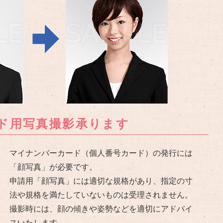
ド用写真撮影承ります
マイナンバーカード（個人番号カード）の発行には
「顔写真」が必要です。
申請用「顔写真」には適切な規格があり、指定の寸
法や規格を満たしていないものは受理されません。
撮影時には、顔の傾きや姿勢などを適切にアドバイ
スいたします。