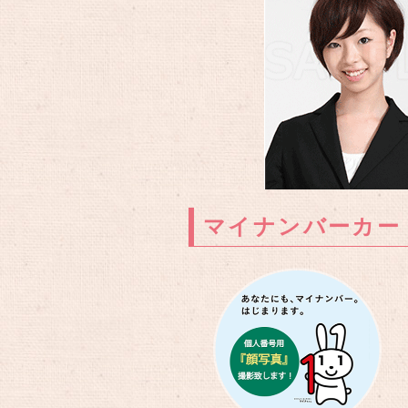
マイナンバーカー