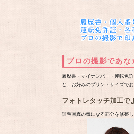
プロの撮影であな
履歴書・マイナンバー・運転免許
ど、お好みのプリントサイズでお
フォトレタッチ加工で
証明写真の気になる部分を修整し